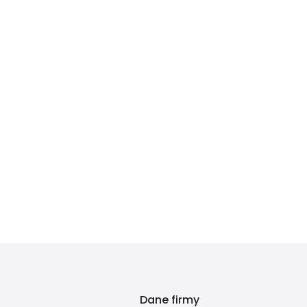
Dane firmy