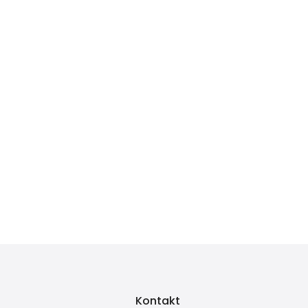
Kontakt