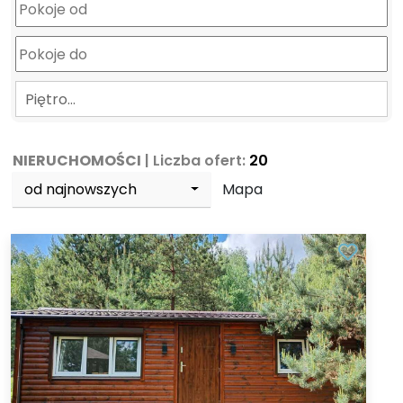
Piętro…
NIERUCHOMOŚCI
| Liczba ofert:
20
od najnowszych
Mapa