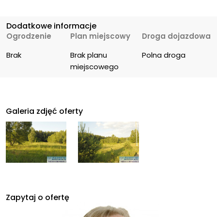
Dodatkowe informacje
Ogrodzenie
Plan miejscowy
Droga dojazdowa
Brak
Brak planu 
Polna droga
miejscowego
Galeria zdjęć oferty
Zapytaj o ofertę