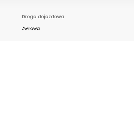
Droga dojazdowa
Żwirowa