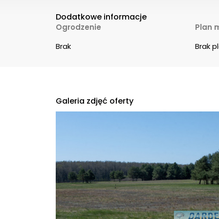
Dodatkowe informacje
Ogrodzenie
Plan 
Brak
Brak 
Galeria zdjęć oferty