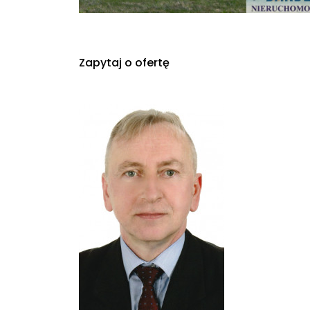
Zapytaj o ofertę