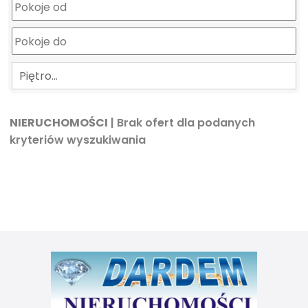
Piętro…
NIERUCHOMOŚCI
| Brak ofert dla podanych
kryteriów wyszukiwania