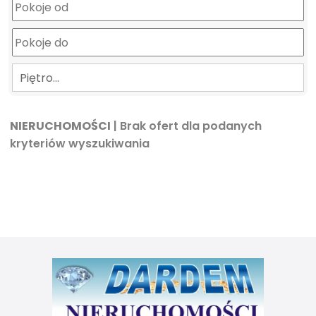
Piętro…
NIERUCHOMOŚCI
| Brak ofert dla podanych
kryteriów wyszukiwania