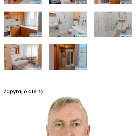
Zapytaj o ofertę