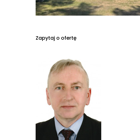
Zapytaj o ofertę